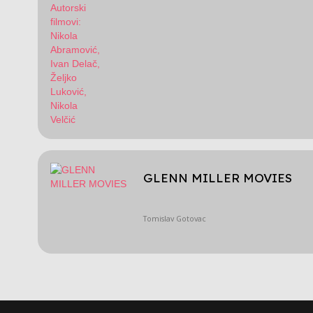
GLENN MILLER MOVIES
Tomislav Gotovac