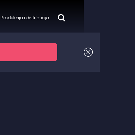
Produkcija i distribucija