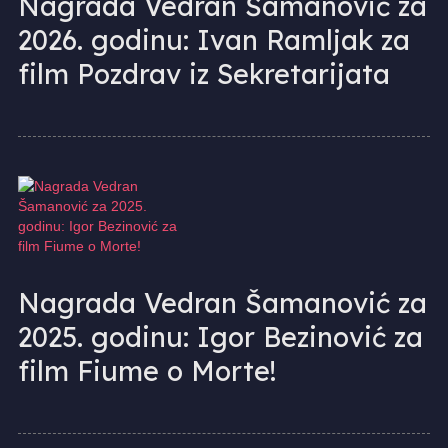
Nagrada Vedran Šamanović za
2026. godinu: Ivan Ramljak za
film Pozdrav iz Sekretarijata
Nagrada Vedran Šamanović za
2025. godinu: Igor Bezinović za
film Fiume o Morte!