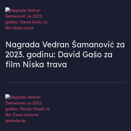
Nagrada Vedran Šamanović za
2023. godinu: David Gašo za
film Niska trava