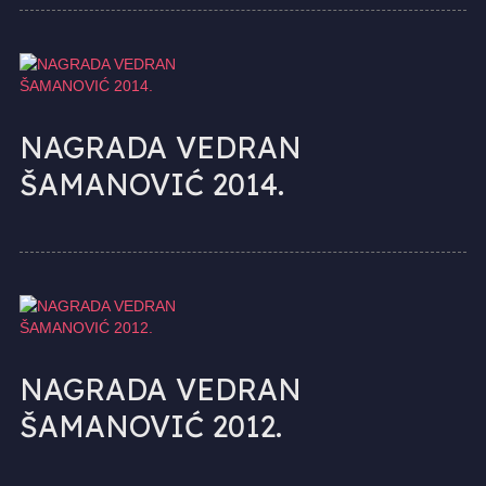
NAGRADA VEDRAN
ŠAMANOVIĆ 2014.
NAGRADA VEDRAN
ŠAMANOVIĆ 2012.