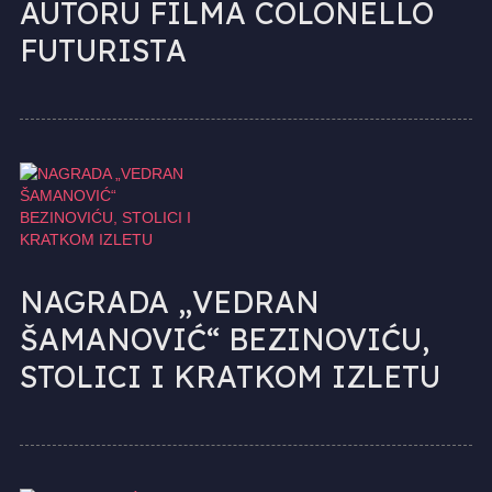
AUTORU FILMA COLONELLO
FUTURISTA
NAGRADA „VEDRAN
ŠAMANOVIĆ“ BEZINOVIĆU,
STOLICI I KRATKOM IZLETU