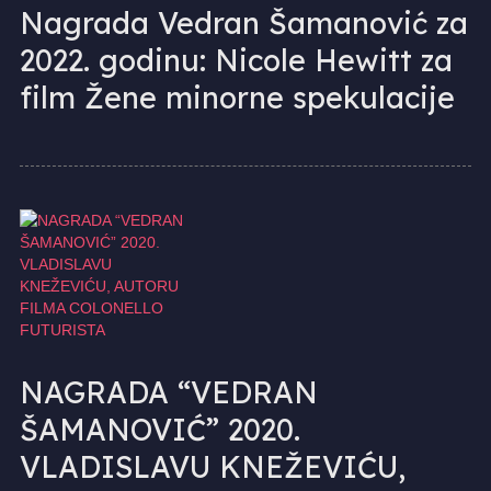
Nagrada Vedran Šamanović za
2022. godinu: Nicole Hewitt za
film Žene minorne spekulacije
NAGRADA “VEDRAN
ŠAMANOVIĆ” 2020.
VLADISLAVU KNEŽEVIĆU,