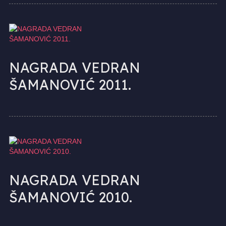
NAGRADA VEDRAN
ŠAMANOVIĆ 2011.
NAGRADA VEDRAN
ŠAMANOVIĆ 2010.