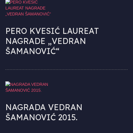
PERO KVESIĆ LAUREAT
NAGRADE „VEDRAN
ŠAMANOVIĆ“
NAGRADA VEDRAN
ŠAMANOVIĆ 2015.