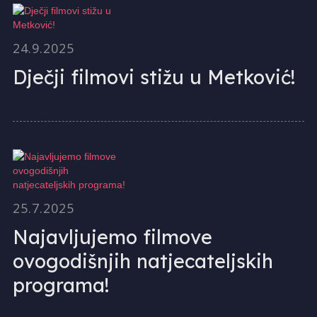
24.9.2025
Dječji filmovi stižu u Metković!
25.7.2025
Najavljujemo filmove
ovogodišnjih natjecateljskih
programa!