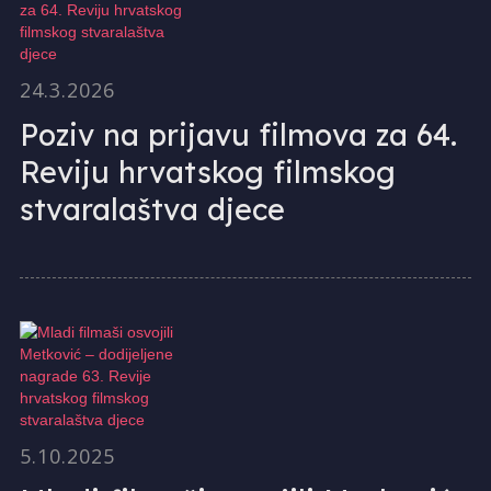
24.3.2026
Poziv na prijavu filmova za 64.
Reviju hrvatskog filmskog
stvaralaštva djece
5.10.2025