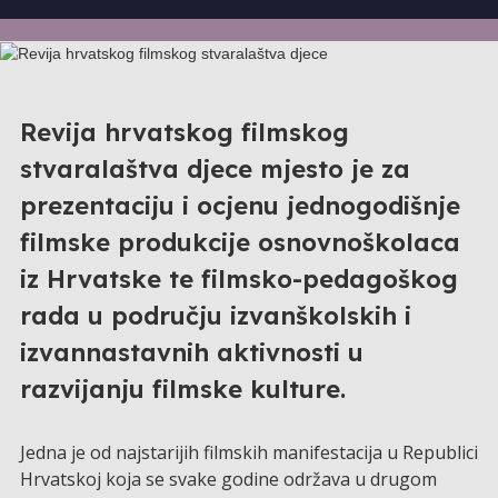
Revija hrvatskog filmskog
stvaralaštva djece mjesto je za
prezentaciju i ocjenu jednogodišnje
filmske produkcije osnovnoškolaca
iz Hrvatske te filmsko-pedagoškog
rada u području izvanškolskih i
izvannastavnih aktivnosti u
razvijanju filmske kulture.
Jedna je od najstarijih filmskih manifestacija u Republici
Hrvatskoj koja se svake godine održava u drugom