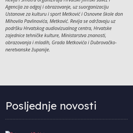
Agencija za odgoj i obrazovanje, uz suorganizaciju
Ustanove za kulturu i sport Metković i Osnovne škole don
Mihovila Pavlinovića, Metković. Revija se održavaju uz
podršku Hrvatskog audiovizualnog centra, Hrvatske
zajednice tehničke kulture, Ministarstva znanosti,
obrazovanja i mladih, Grada Metkovića i Dubrovačko-
neretvanske županije.
Posljednje novosti