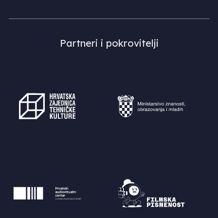
Partneri i pokrovitelji