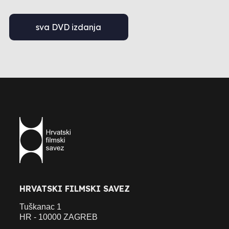
sva DVD izdanja
HRVATSKI FILMSKI SAVEZ
Tuškanac 1
HR - 10000 ZAGREB