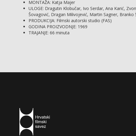
MONTAŽA: Katja Majer
ULOGE: Dragutin Klobučar, Ivo Serdar, Ana Karić, Zvon
Šovagović, Dragan Milivojević, Martin Sagner, Branko Šp
PRODUKCIJA: Filmski autorski studio (FAS)
GODINA PROIZVODNJE: 1969
TRAJANJE: 66 minuta