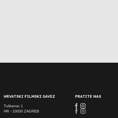
HRVATSKI FILMSKI SAVEZ
PRATITE NAS
Tuškanac 1
HR - 10000 ZAGREB