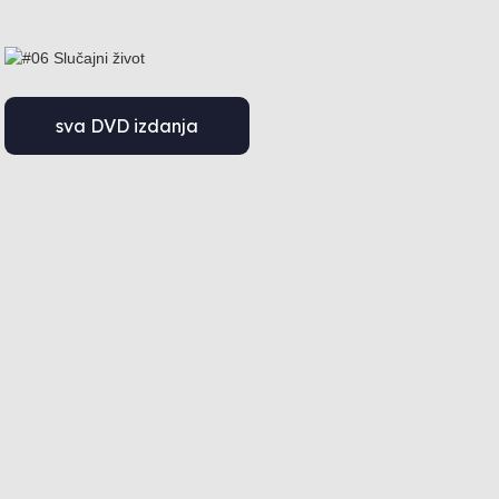
sva DVD izdanja