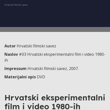
Hrvatski filmski savez
Autor
Hrvatski filmski savez
Naslov
#03 Hrvatski eksperimentalni film i video 1980-
ih
Impressum
Hrvatski filmski savez, 2007.
Materijalni opis
DVD
Hrvatski eksperimentalni
film i video 1980-ih