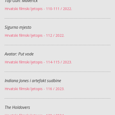
Top Gun: Maverick
Hrvatski filmski ljetopis - 110-111 / 2022.
Sigurno mjesto
Hrvatski filmski ljetopis - 112 / 2022.
Avatar: Put vode
Hrvatski filmski ljetopis - 114-115 / 2023.
Indiana Jones i artefakt sudbine
Hrvatski filmski ljetopis - 116 / 2023.
The Holdovers