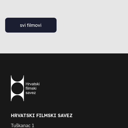
svi filmovi
HRVATSKI FILMSKI SAVEZ
Tuškanac 1