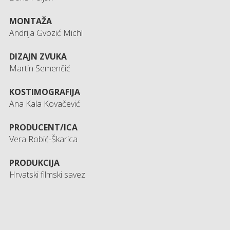
MONTAŽA
Andrija Gvozić Michl
DIZAJN ZVUKA
Martin Semenčić
KOSTIMOGRAFIJA
Ana Kala Kovačević
PRODUCENT/ICA
Vera Robić-Škarica
PRODUKCIJA
Hrvatski filmski savez