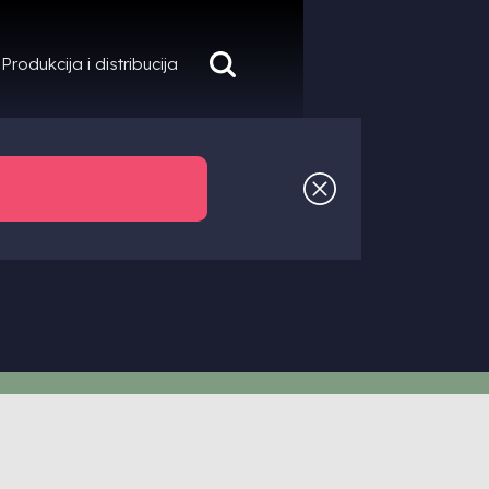
Produkcija i distribucija