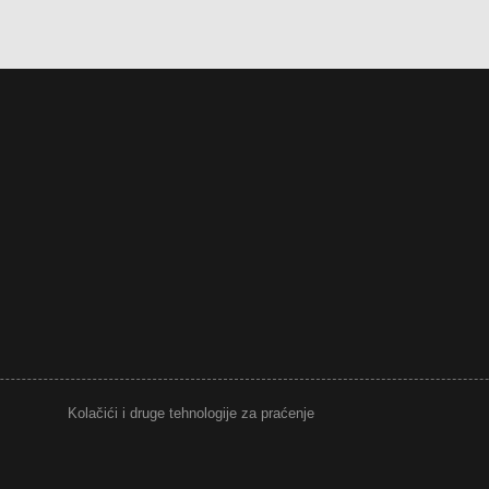
Kolačići i druge tehnologije za praćenje