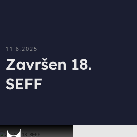
11.8.2025
Završen 18.
SEFF