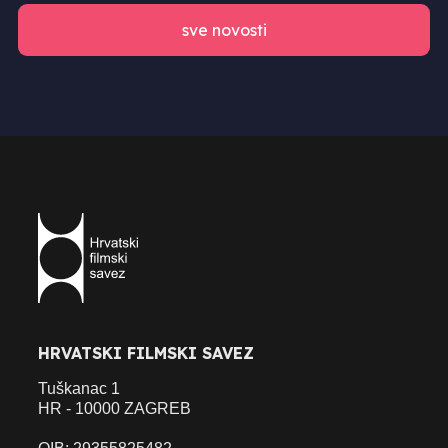
sve novosti
HRVATSKI FILMSKI SAVEZ
Tuškanac 1
HR - 10000 ZAGREB