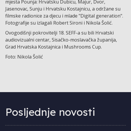
mjesta Pounja: Hrvatsku Dubicu, Majur, Dvor,
Jasenovac, Sunju i Hrvatsku Kostajnicu, a održane su
filmske radionice za djecu i mlade "Digital generation".
Fotografije su izlagali Robert Sironi i Nikola Šolić.
Ovogodišnji pokrovitelji 18. SEFF-a su bili Hrvatski
audiovizualni centar, Sisačko-moslavačka županija,
Grad Hrvatska Kostajnica i Mushrooms Cup.
Foto: Nikola Šolić
Posljednje novosti