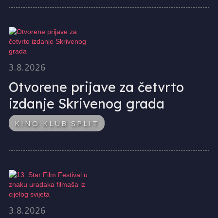
3.8.2026
Otvorene prijave za četvrto
izdanje Skrivenog grada
KINO KLUB SPLIT
3.8.2026