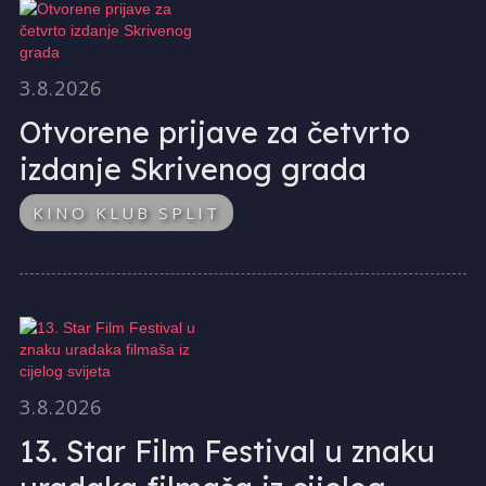
3.8.2026
Otvorene prijave za četvrto
izdanje Skrivenog grada
KINO KLUB SPLIT
3.8.2026
13. Star Film Festival u znaku