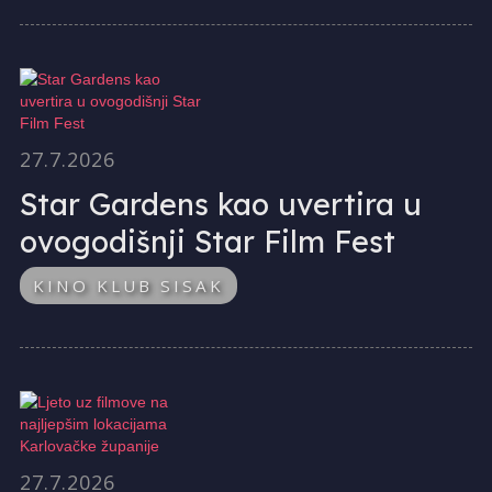
27.7.2026
Star Gardens kao uvertira u
ovogodišnji Star Film Fest
KINO KLUB SISAK
27.7.2026