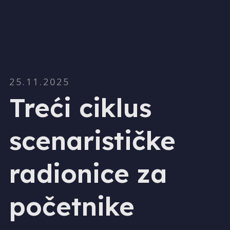
25.11.2025
Treći ciklus
scenarističke
radionice za
početnike