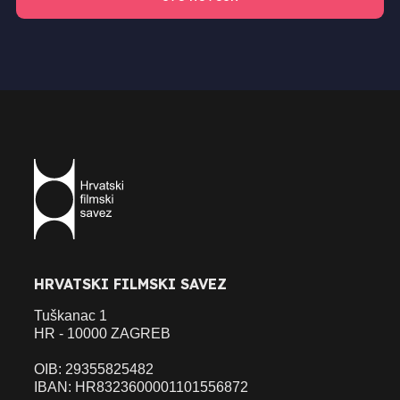
HRVATSKI FILMSKI SAVEZ
Tuškanac 1
HR - 10000 ZAGREB
OIB: 29355825482
IBAN: HR8323600001101556872