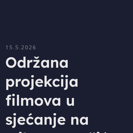
15.5.2026
Održana
projekcija
filmova u
sjećanje na