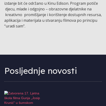
izdanje bit će održano u Kinu Edison. Program potiče
djecu, mlade i odgojno – obrazovne djelatnike na
kreativno promišljanje i korištenje dostupnih resursa,
aplikacija i materijala u stvaranju filmova po principu
“uradi sam”.
Posljednje novosti