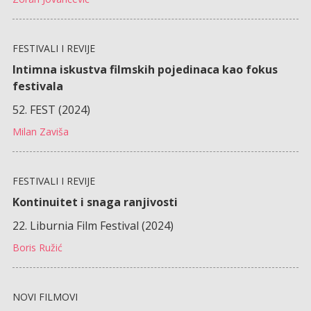
FESTIVALI I REVIJE
Intimna iskustva filmskih pojedinaca kao fokus
festivala
52. FEST (2024)
Milan Zaviša
FESTIVALI I REVIJE
Kontinuitet i snaga ranjivosti
22. Liburnia Film Festival (2024)
Boris Ružić
NOVI FILMOVI