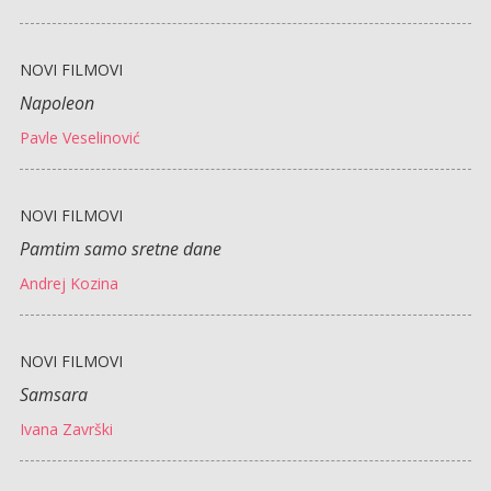
NOVI FILMOVI
Napoleon
Pavle Veselinović
NOVI FILMOVI
Pamtim samo sretne dane
Andrej Kozina
NOVI FILMOVI
Samsara
Ivana Završki