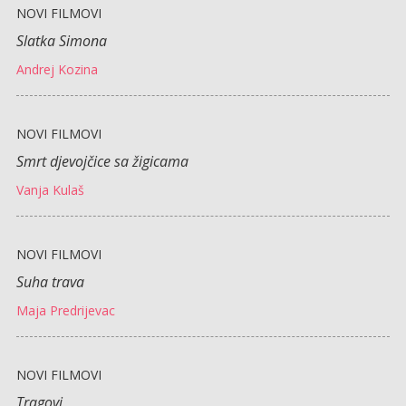
NOVI FILMOVI
Slatka Simona
Andrej Kozina
NOVI FILMOVI
Smrt djevojčice sa žigicama
Vanja Kulaš
NOVI FILMOVI
Suha trava
Maja Predrijevac
NOVI FILMOVI
Tragovi