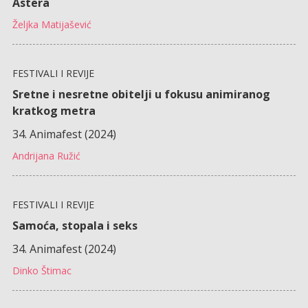
Astera
Željka Matijašević
FESTIVALI I REVIJE
Sretne i nesretne obitelji u fokusu animiranog
kratkog metra
34. Animafest (2024)
Andrijana Ružić
FESTIVALI I REVIJE
Samoća, stopala i seks
34. Animafest (2024)
Dinko Štimac