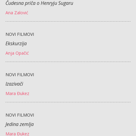
Čudesna priča o Henryju Sugaru
Ana Zalović
NOVI FILMOVI
Ekskurzija
Anja Opačić
NOVI FILMOVI
Izazivači
Mara Đukez
NOVI FILMOVI
Jedina zemlja
Mara Đukez