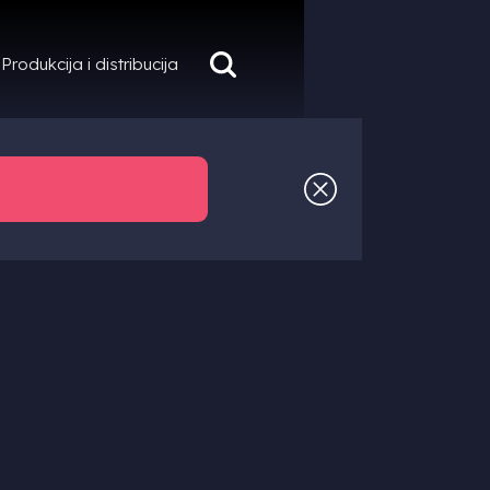
Produkcija i distribucija