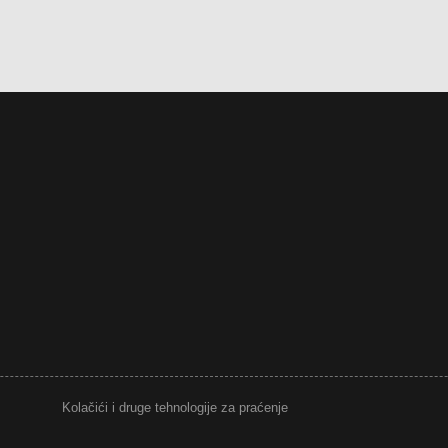
Kolačići i druge tehnologije za praćenje