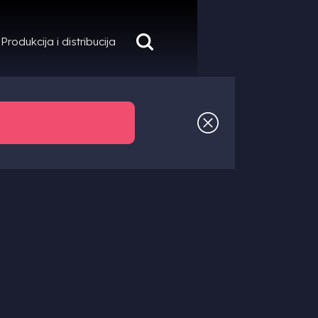
Produkcija i distribucija