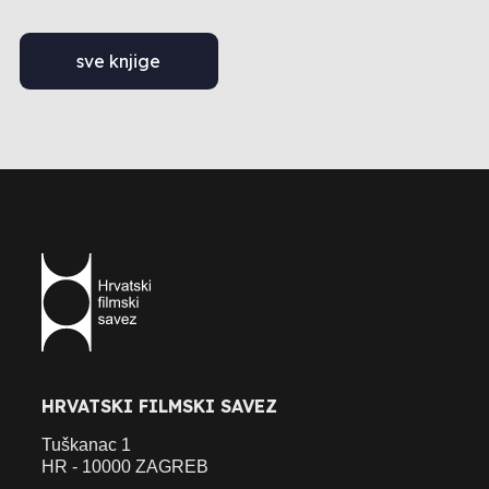
sve knjige
HRVATSKI FILMSKI SAVEZ
Tuškanac 1
HR - 10000 ZAGREB