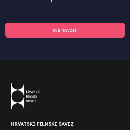
sve novosti
HRVATSKI FILMSKI SAVEZ